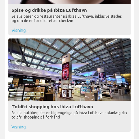
Spise og drikke på Ibiza Lufthavn
Se alle barer og restauranter på Ibiza Lufthavn, inklusive steder,
og om de er før eller efter check-in
Visning...
Toldfri shopping hos Ibiza Lufthavn
Se alle butikker, der er tilgængelige på Ibiza Lufthavn - planlæg din
toldfri shopping på forhånd
Visning...