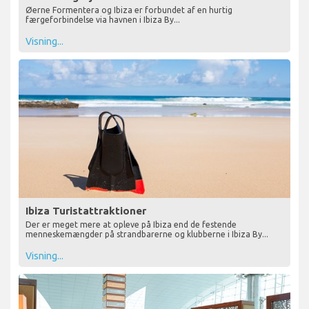
Øerne Formentera og Ibiza er forbundet af en hurtig
færgeforbindelse via havnen i Ibiza By...
Visning...
Ibiza Turistattraktioner
Der er meget mere at opleve på Ibiza end de festende
menneskemængder på strandbarerne og klubberne i Ibiza By...
Visning...