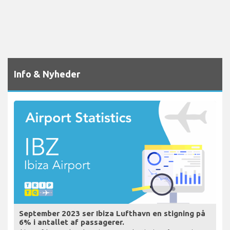
Info & Nyheder
September 2023 ser Ibiza Lufthavn en stigning på
6% i antallet af passagerer.