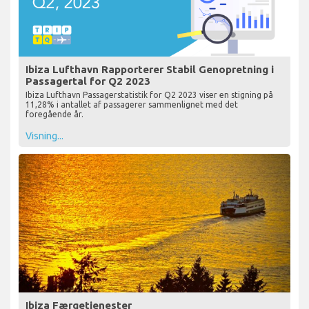
Ibiza Lufthavn Rapporterer Stabil Genopretning i
Passagertal for Q2 2023
Ibiza Lufthavn Passagerstatistik for Q2 2023 viser en stigning på
11,28% i antallet af passagerer sammenlignet med det
foregående år.
Visning...
Ibiza Færgetjenester