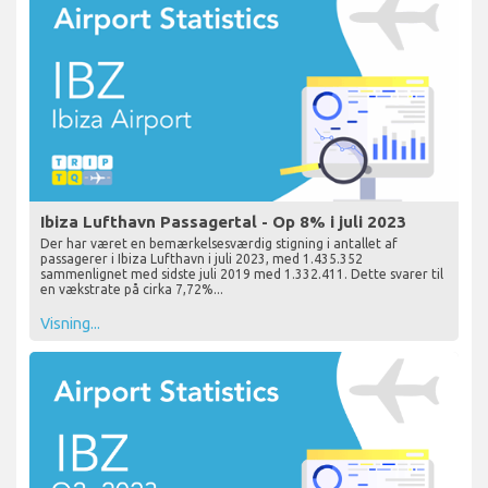
Ibiza Lufthavn Passagertal - Op 8% i juli 2023
Der har været en bemærkelsesværdig stigning i antallet af
passagerer i Ibiza Lufthavn i juli 2023, med 1.435.352
sammenlignet med sidste juli 2019 med 1.332.411. Dette svarer til
en vækstrate på cirka 7,72%...
Visning...