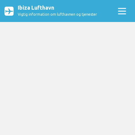
Ibiza Lufthavn
Vigtig information om lufthavnen og tjenester