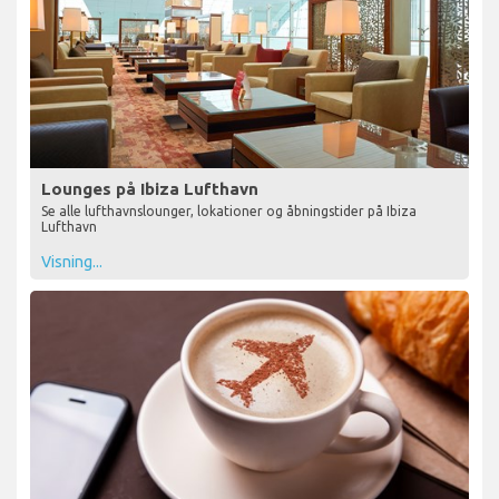
Lounges på Ibiza Lufthavn
Se alle lufthavnslounger, lokationer og åbningstider på Ibiza
Lufthavn
Visning...