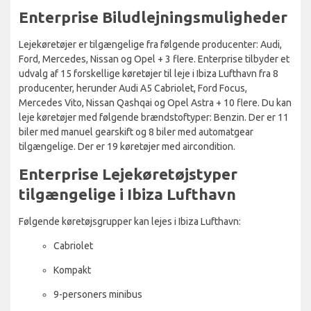
Enterprise Biludlejningsmuligheder
Lejekøretøjer er tilgængelige fra følgende producenter: Audi,
Ford, Mercedes, Nissan og Opel + 3 flere. Enterprise tilbyder et
udvalg af 15 forskellige køretøjer til leje i Ibiza Lufthavn fra 8
producenter, herunder Audi A5 Cabriolet, Ford Focus,
Mercedes Vito, Nissan Qashqai og Opel Astra + 10 flere. Du kan
leje køretøjer med følgende brændstoftyper: Benzin. Der er 11
biler med manuel gearskift og 8 biler med automatgear
tilgængelige. Der er 19 køretøjer med aircondition.
Enterprise Lejekøretøjstyper
tilgængelige i Ibiza Lufthavn
Følgende køretøjsgrupper kan lejes i Ibiza Lufthavn:
Cabriolet
Kompakt
9-personers minibus