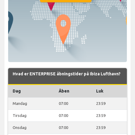
Hvad er ENTERPRISE åbningstider på Ibiza Lufthavn?
Dag
Åben
Luk
Mandag
07:00
23:59
Tirsdag
07:00
23:59
Onsdag
07:00
23:59