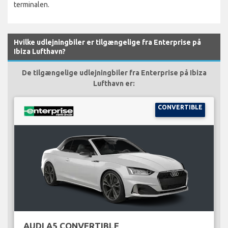
terminalen.
Hvilke udlejningbiler er tilgængelige fra Enterprise på
Ibiza Lufthavn?
De tilgængelige udlejningbiler fra Enterprise på Ibiza
Lufthavn er:
CONVERTIBLE
AUDI A5 CONVERTIBLE