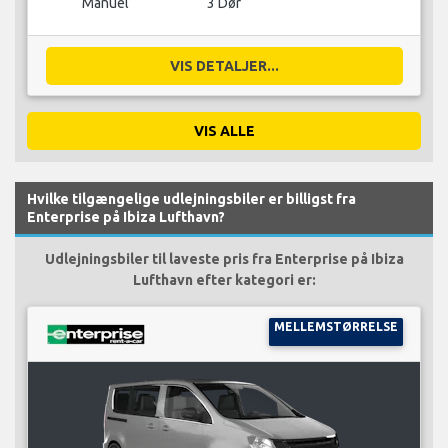
Manuel
3 Dør
VIS DETALJER...
VIS ALLE
Hvilke tilgængelige udlejningsbiler er billigst fra
Enterprise på Ibiza Lufthavn?
Udlejningsbiler til laveste pris fra Enterprise på Ibiza
Lufthavn efter kategori er:
MELLEMSTØRRELSE