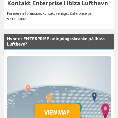
Kontakt Enterprise i Ibiza Lufthavn
For mere information, kontakt venligst Enterprise på
971395402.
Hvor er ENTERPRISE udlejningsskranke på Ibiza
Lufthavn?