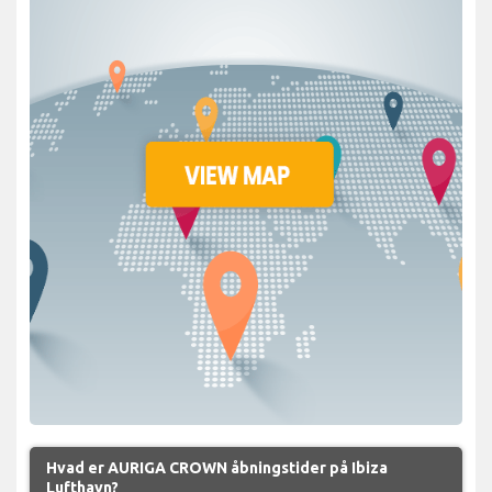
Hvad er AURIGA CROWN åbningstider på Ibiza
Lufthavn?