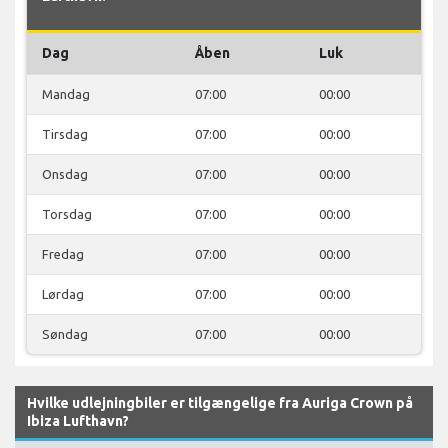
Dag
Åben
Luk
Mandag
07:00
00:00
Tirsdag
07:00
00:00
Onsdag
07:00
00:00
Torsdag
07:00
00:00
Fredag
07:00
00:00
Lørdag
07:00
00:00
Søndag
07:00
00:00
Hvilke udlejningbiler er tilgængelige fra Auriga Crown på
Ibiza Lufthavn?