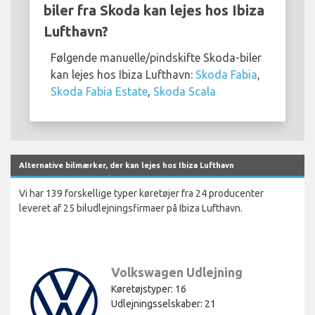
biler fra Skoda kan lejes hos Ibiza
Lufthavn?
Følgende manuelle/pindskifte Skoda-biler
kan lejes hos Ibiza Lufthavn:
Skoda Fabia
,
Skoda Fabia Estate
,
Skoda Scala
Alternative bilmærker, der kan lejes hos Ibiza Lufthavn
Vi har 139 forskellige typer køretøjer fra 24 producenter
leveret af 25 biludlejningsfirmaer på Ibiza Lufthavn.
Volkswagen Udlejning
Køretøjstyper: 16
Udlejningsselskaber: 21