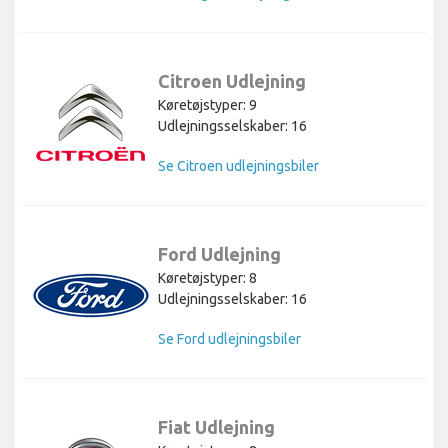
Citroen Udlejning
Køretøjstyper: 9
Udlejningsselskaber: 16
Se Citroen udlejningsbiler
Ford Udlejning
Køretøjstyper: 8
Udlejningsselskaber: 16
Se Ford udlejningsbiler
Fiat Udlejning