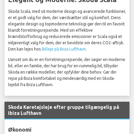
Skoda Scala, med sit moderne design og avancerede funktioner,
er et godt valg for dem, der værdsætter stil og komfort. Dens
elegante design og topmoderne teknologi gør den til en favorit
blandt forretningsrejsende. Med sin effektive
brændstofforbrug og reducerede emissioner er Scala også et
miljøvenligt valg for dem, der er bevidste om deres CO2-aftryk.
Den kan lejes hos
Billeje på Ibiza Lufthavn
.
Uanset om du er en forretningsrejsende, der søger en moderne
bil, eller en familie, der har brug for en rummelig bil, tilbyder
Skoda en række modeller, der opfylder dine behov. Gør din
rejse på Ibiza komfortabel og mindeværdig med en Skoda-
lejebil fra Ibiza Lufthavn.
Skoda Køretøjsleje efter gruppe tilgængelig på
Ibiza Lufthavn
Økonomi