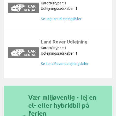
Køretøjstyper: 1
Udlejningsselskaber: 1
Se Jaguar udlejningsbiler
Land Rover Udlejning
Køretøjstyper: 1
Udlejningsselskaber: 1
Se Land Rover udlejningsbiler
Vær miljøvenlig - lej en
el- eller hybridbil på
ferien