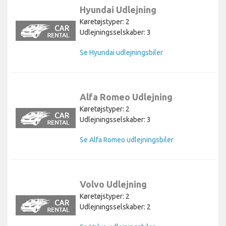
Hyundai Udlejning
Køretøjstyper: 2
Udlejningsselskaber: 3
Se Hyundai udlejningsbiler
Alfa Romeo Udlejning
Køretøjstyper: 2
Udlejningsselskaber: 3
Se Alfa Romeo udlejningsbiler
Volvo Udlejning
Køretøjstyper: 2
Udlejningsselskaber: 2