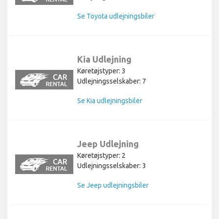
Se Toyota udlejningsbiler
Kia Udlejning
Køretøjstyper: 3
Udlejningsselskaber: 7
Se Kia udlejningsbiler
Jeep Udlejning
Køretøjstyper: 2
Udlejningsselskaber: 3
Se Jeep udlejningsbiler