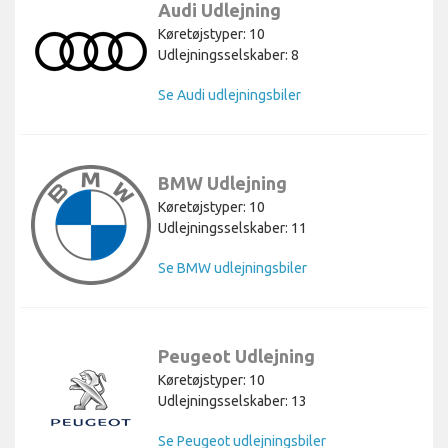
Audi Udlejning
Køretøjstyper: 10
Udlejningsselskaber: 8
Se Audi udlejningsbiler
BMW Udlejning
Køretøjstyper: 10
Udlejningsselskaber: 11
Se BMW udlejningsbiler
Peugeot Udlejning
Køretøjstyper: 10
Udlejningsselskaber: 13
Se Peugeot udlejningsbiler