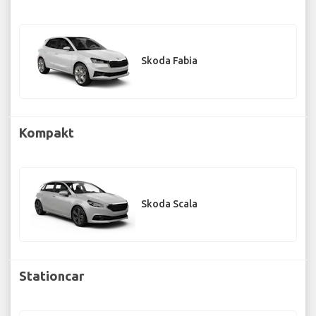
Skoda Fabia
Kompakt
Skoda Scala
Stationcar