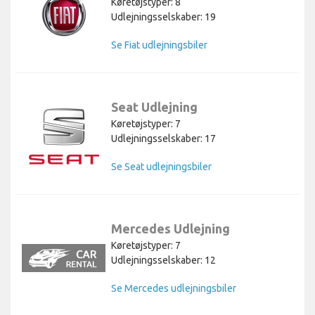
Køretøjstyper: 8
Udlejningsselskaber: 19
Se Fiat udlejningsbiler
Seat Udlejning
Køretøjstyper: 7
Udlejningsselskaber: 17
Se Seat udlejningsbiler
Mercedes Udlejning
Køretøjstyper: 7
Udlejningsselskaber: 12
Se Mercedes udlejningsbiler