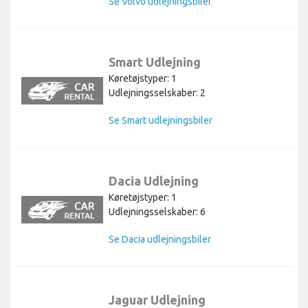
Se Volvo udlejningsbiler
Smart Udlejning
Køretøjstyper: 1
Udlejningsselskaber: 2
Se Smart udlejningsbiler
Dacia Udlejning
Køretøjstyper: 1
Udlejningsselskaber: 6
Se Dacia udlejningsbiler
Jaguar Udlejning