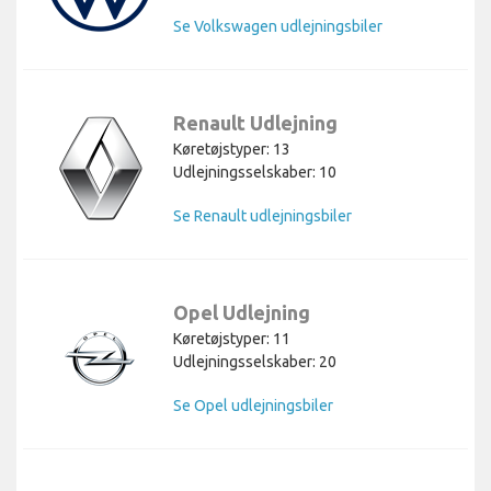
Se Volkswagen udlejningsbiler
Renault Udlejning
Køretøjstyper: 13
Udlejningsselskaber: 10
Se Renault udlejningsbiler
Opel Udlejning
Køretøjstyper: 11
Udlejningsselskaber: 20
Se Opel udlejningsbiler