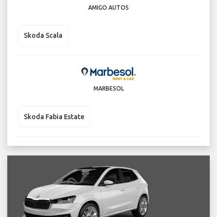
AMIGO AUTOS
Skoda Scala
MARBESOL
Skoda Fabia Estate