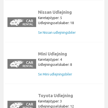
Nissan Udlejning
Køretøjstyper: 5
Udlejningsselskaber: 18
Se Nissan udlejningsbiler
Mini Udlejning
Køretøjstyper: 4
Udlejningsselskaber: 8
Se Mini udlejningsbiler
Toyota Udlejning
Køretøjstyper: 3
Udlejningsselskaber: 12