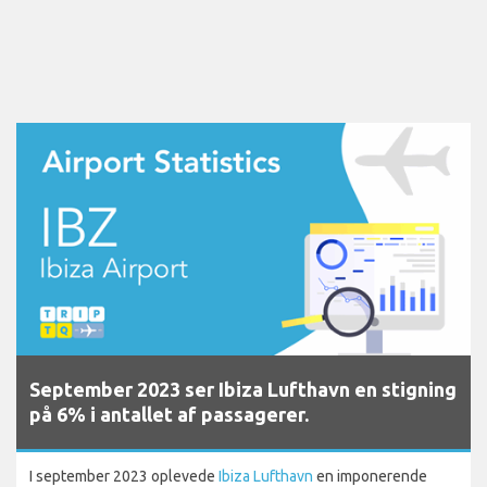
September 2023 ser Ibiza Lufthavn en stigning
på 6% i antallet af passagerer.
I september 2023 oplevede
Ibiza Lufthavn
en imponerende