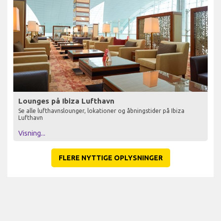
Lounges på Ibiza Lufthavn
Se alle lufthavnslounger, lokationer og åbningstider på Ibiza
Lufthavn
Visning...
FLERE NYTTIGE OPLYSNINGER