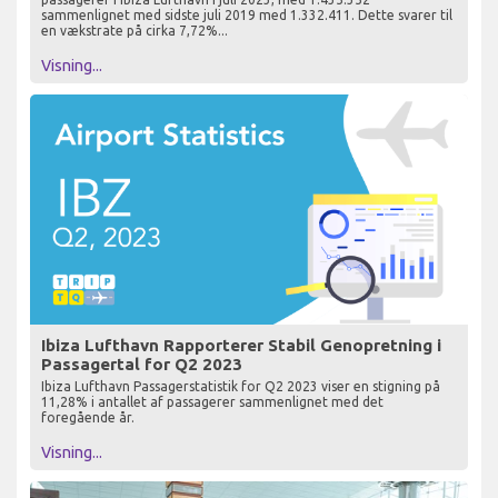
sammenlignet med sidste juli 2019 med 1.332.411. Dette svarer til
en vækstrate på cirka 7,72%...
Visning...
Ibiza Lufthavn Rapporterer Stabil Genopretning i
Passagertal for Q2 2023
Ibiza Lufthavn Passagerstatistik for Q2 2023 viser en stigning på
11,28% i antallet af passagerer sammenlignet med det
foregående år.
Visning...