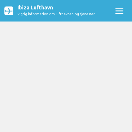
Ibiza Lufthavn
Vigtig information om lufthavnen og tjenester