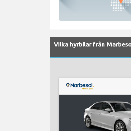
Vilka hyrbilar från Marbesol