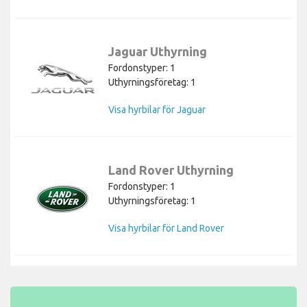
Jaguar Uthyrning
Fordonstyper: 1
Uthyrningsföretag: 1
Visa hyrbilar för Jaguar
Land Rover Uthyrning
Fordonstyper: 1
Uthyrningsföretag: 1
Visa hyrbilar för Land Rover