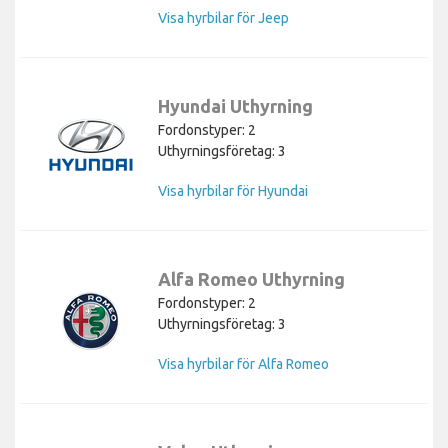
Visa hyrbilar för Jeep
Hyundai Uthyrning
Fordonstyper: 2
Uthyrningsföretag: 3
Visa hyrbilar för Hyundai
Alfa Romeo Uthyrning
Fordonstyper: 2
Uthyrningsföretag: 3
Visa hyrbilar för Alfa Romeo