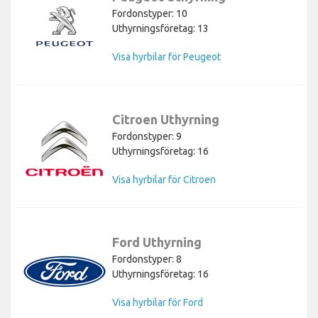
Fordonstyper: 10
Uthyrningsföretag: 13
Visa hyrbilar för Peugeot
Citroen Uthyrning
Fordonstyper: 9
Uthyrningsföretag: 16
Visa hyrbilar för Citroen
Ford Uthyrning
Fordonstyper: 8
Uthyrningsföretag: 16
Visa hyrbilar för Ford