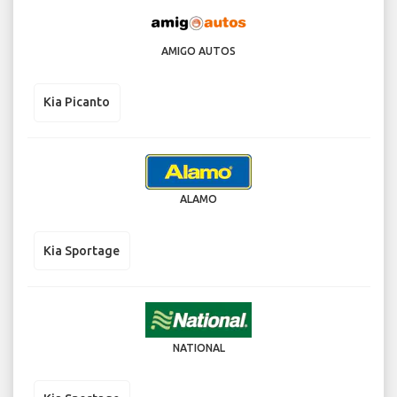
AMIGO AUTOS
Kia Picanto
ALAMO
Kia Sportage
NATIONAL