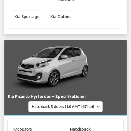
Kia Sportage
Kia Optima
Kia Picanto Hyrfordon – Specifikationer
Kroppstyp
Hatchback