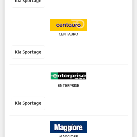
Kia Sportage
CENTAURO
Kia Sportage
ENTERPRISE
Kia Sportage
MAGGIORE