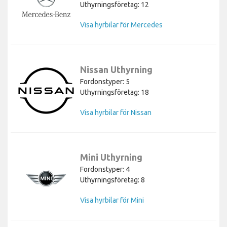
Uthyrningsföretag: 12
Visa hyrbilar för Mercedes
Nissan Uthyrning
Fordonstyper: 5
Uthyrningsföretag: 18
Visa hyrbilar för Nissan
Mini Uthyrning
Fordonstyper: 4
Uthyrningsföretag: 8
Visa hyrbilar för Mini