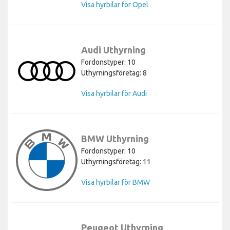
Visa hyrbilar för Opel
Audi Uthyrning
Fordonstyper: 10
Uthyrningsföretag: 8
Visa hyrbilar för Audi
BMW Uthyrning
Fordonstyper: 10
Uthyrningsföretag: 11
Visa hyrbilar för BMW
Peugeot Uthyrning