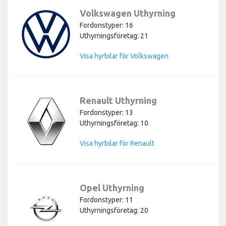
Volkswagen Uthyrning
Fordonstyper: 16
Uthyrningsföretag: 21
Visa hyrbilar för Volkswagen
Renault Uthyrning
Fordonstyper: 13
Uthyrningsföretag: 10
Visa hyrbilar för Renault
Opel Uthyrning
Fordonstyper: 11
Uthyrningsföretag: 20