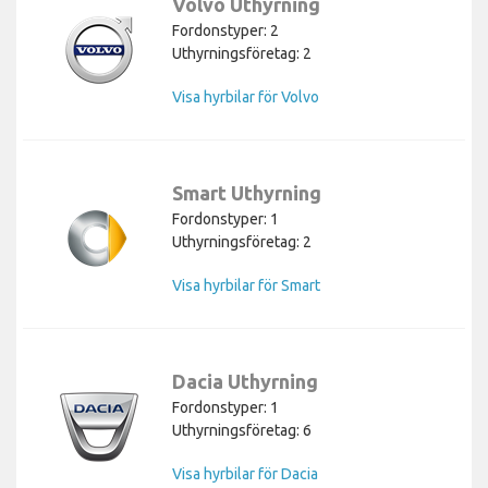
Volvo Uthyrning
Fordonstyper: 2
Uthyrningsföretag: 2
Visa hyrbilar för Volvo
Smart Uthyrning
Fordonstyper: 1
Uthyrningsföretag: 2
Visa hyrbilar för Smart
Dacia Uthyrning
Fordonstyper: 1
Uthyrningsföretag: 6
Visa hyrbilar för Dacia