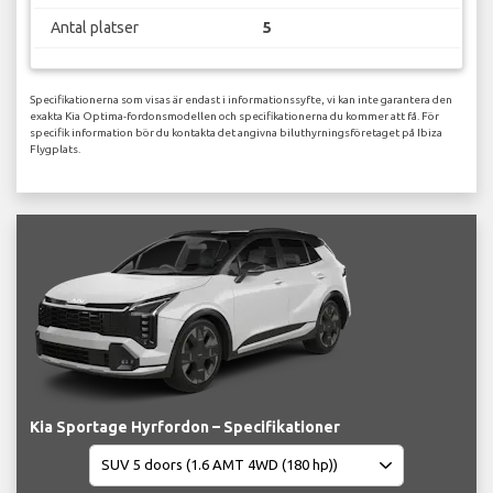
Antal platser
5
Specifikationerna som visas är endast i informationssyfte, vi kan inte garantera den
exakta Kia Optima-fordonsmodellen och specifikationerna du kommer att få. För
specifik information bör du kontakta det angivna biluthyrningsföretaget på Ibiza
Flygplats.
Kia Sportage Hyrfordon – Specifikationer