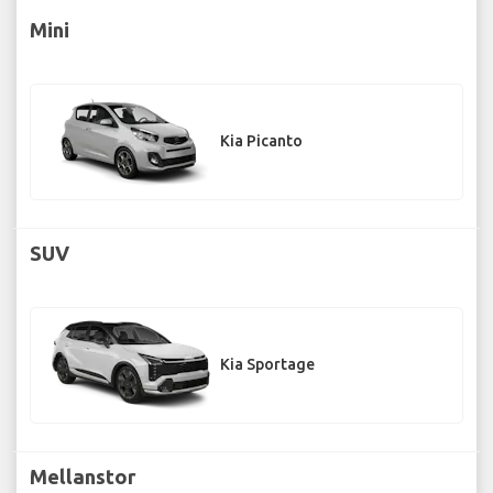
Mini
Kia Picanto
SUV
Kia Sportage
Mellanstor