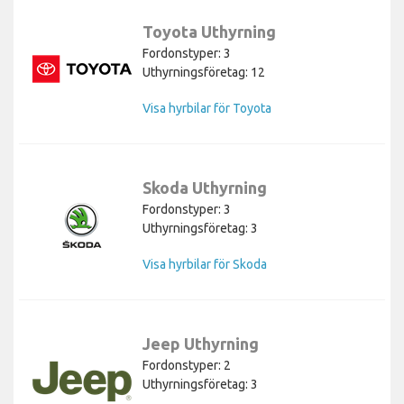
Toyota Uthyrning
Fordonstyper: 3
Uthyrningsföretag: 12
Visa hyrbilar för Toyota
Skoda Uthyrning
Fordonstyper: 3
Uthyrningsföretag: 3
Visa hyrbilar för Skoda
Jeep Uthyrning
Fordonstyper: 2
Uthyrningsföretag: 3