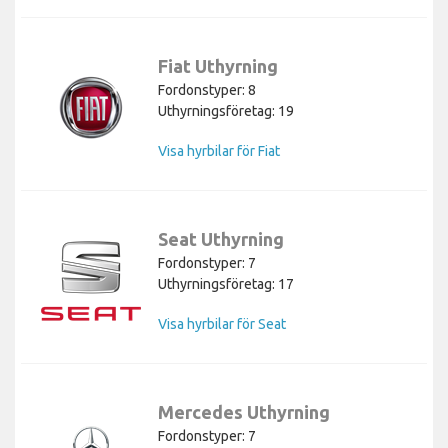
Fiat Uthyrning
Fordonstyper: 8
Uthyrningsföretag: 19
Visa hyrbilar för Fiat
Seat Uthyrning
Fordonstyper: 7
Uthyrningsföretag: 17
Visa hyrbilar för Seat
Mercedes Uthyrning
Fordonstyper: 7