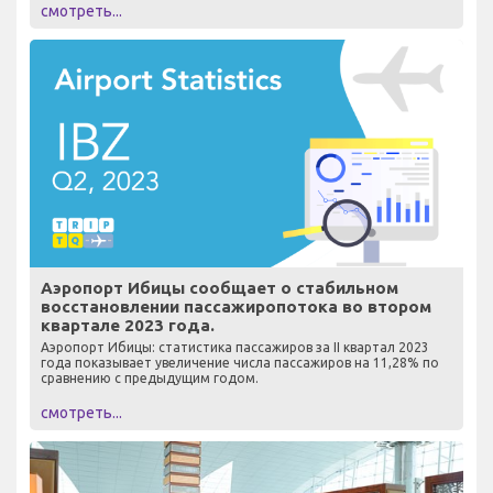
смотреть...
Аэропорт Ибицы сообщает о стабильном
восстановлении пассажиропотока во втором
квартале 2023 года.
Аэропорт Ибицы: статистика пассажиров за II квартал 2023
года показывает увеличение числа пассажиров на 11,28% по
сравнению с предыдущим годом.
смотреть...