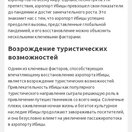
препятствия, аэропорт Ибицы превзошел свои показатели
до пандемии и достиг замечательного роста. Это
знакомит нас с тем, что аэропорт Ибицы успешно
преодолел вызовы, представленные глобальной
пандемией, и его восстановление можно объяснить
несколькими ключевыми факторами.
Возрождение туристических
возможностей
Одним из ключевых факторов, способствующих
впечатляющему восстановлению аэропорта Ибицы,
является возрождение туристических возможностей.
Привлекательность Ибицы как популярного
туристического направления сыграла решающую роль в
привлечении путешественников со всего мира. Солнечные
пляжи, оживленная ночная жизнь и богатое культурное
наследие Ибицы продолжают завораживать посетителей,
и она безусловно влияет на увеличение пассажиропотока
в аэропорту Ибицы.