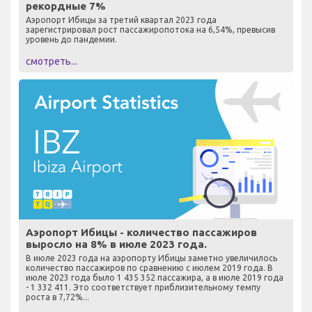
рекордные 7%
Аэропорт Ибицы за третий квартал 2023 года
зарегистрировал рост пассажиропотока на 6,54%, превысив
уровень до пандемии.
смотреть...
Аэропорт Ибицы - количество пассажиров
выросло на 8% в июле 2023 года.
В июле 2023 года на аэропорту Ибицы заметно увеличилось
количество пассажиров по сравнению с июлем 2019 года. В
июле 2023 года было 1 435 352 пассажира, а в июле 2019 года
- 1 332 411. Это соответствует приблизительному темпу
роста в 7,72%...