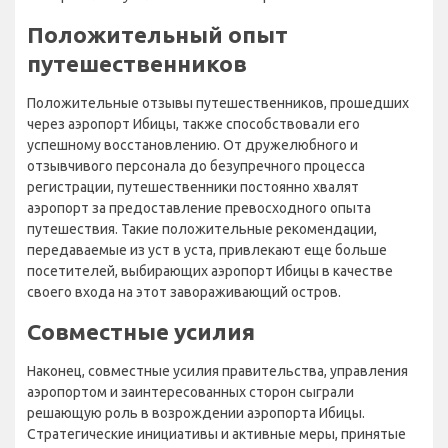
Положительный опыт
путешественников
Положительные отзывы путешественников, прошедших
через аэропорт Ибицы, также способствовали его
успешному восстановлению. От дружелюбного и
отзывчивого персонала до безупречного процесса
регистрации, путешественники постоянно хвалят
аэропорт за предоставление превосходного опыта
путешествия. Такие положительные рекомендации,
передаваемые из уст в уста, привлекают еще больше
посетителей, выбирающих аэропорт Ибицы в качестве
своего входа на этот завораживающий остров.
Совместные усилия
Наконец, совместные усилия правительства, управления
аэропортом и заинтересованных сторон сыграли
решающую роль в возрождении аэропорта Ибицы.
Стратегические инициативы и активные меры, принятые