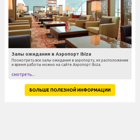
Залы ожидания в Аэропорт Ibiza
Посмотреть все залы ожидания в аэропорту, их расположение
и время работы можно на сайте Аэропорт Ibiza.
смотреть...
БОЛЬШЕ ПОЛЕЗНОЙ ИНФОРМАЦИИ