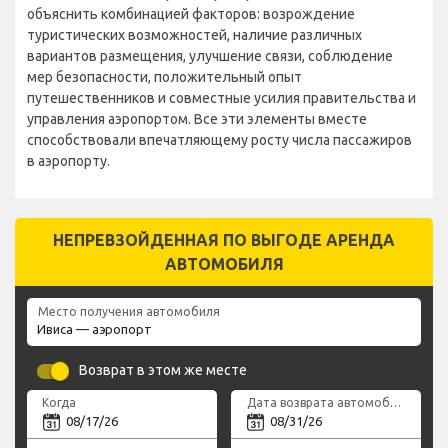
объяснить комбинацией факторов: возрождение
туристических возможностей, наличие различных
вариантов размещения, улучшение связи, соблюдение
мер безопасности, положительный опыт
путешественников и совместные усилия правительства и
управления аэропортом. Все эти элементы вместе
способствовали впечатляющему росту числа пассажиров
в аэропорту.
НЕПРЕВЗОЙДЕННАЯ ПО ВЫГОДЕ АРЕНДА
АВТОМОБИЛЯ
Место получения автомобиля
Возврат в этом же месте
Когда
Дата возврата автомобиля