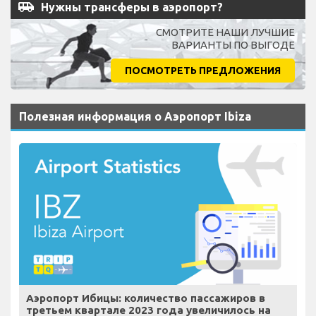
airport_shuttle
Нужны трансферы в аэропорт?
СМОТРИТЕ НАШИ ЛУЧШИЕ
ВАРИАНТЫ ПО ВЫГОДЕ
ПОСМОТРЕТЬ ПРЕДЛОЖЕНИЯ
Полезная информация о Аэропорт Ibiza
Аэропорт Ибицы: количество пассажиров в
третьем квартале 2023 года увеличилось на