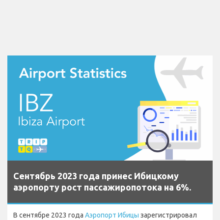
Сентябрь 2023 года принес Ибицкому
аэропорту рост пассажиропотока на 6%.
В сентябре 2023 года
Аэропорт Ибицы
зарегистрировал