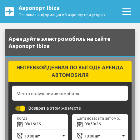
Аэропорт Ibiza
Основная информация об аэропорте и услугах
Арендуйте электромобиль на сайте
Аэропорт Ibiza
НЕПРЕВЗОЙДЕННАЯ ПО ВЫГОДЕ АРЕНДА
АВТОМОБИЛЯ
Место получения автомобиля
Возврат в этом же месте
Когда
Дата возврата автомобиля