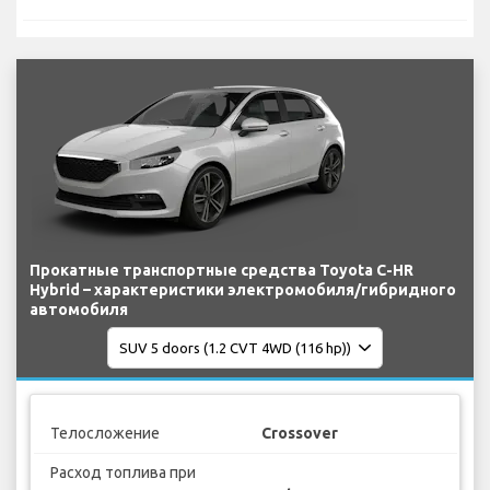
Прокатные транспортные средства Toyota C-HR
Hybrid – характеристики электромобиля/гибридного
автомобиля
Телосложение
Crossover
Расход топлива при