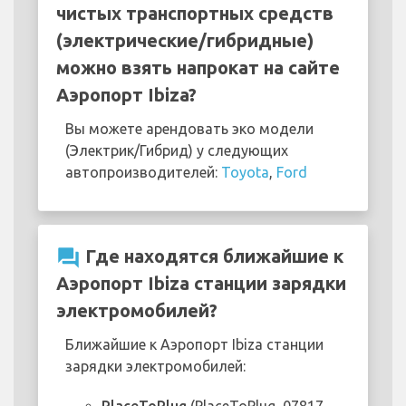
чистых транспортных средств
(электрические/гибридные)
можно взять напрокат на сайте
Аэропорт Ibiza?
Вы можете арендовать эко модели
(Электрик/Гибрид) у следующих
автопроизводителей:
Toyota
,
Ford
question_answer
Где находятся ближайшие к
Аэропорт Ibiza станции зарядки
электромобилей?
Ближайшие к Аэропорт Ibiza станции
зарядки электромобилей: