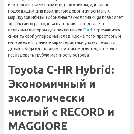
и экологически чистым внедорожником, идеально
подходящим для извилистых дорог и живописных
маршрутов Ибицы. Гибридная технология Kuga позволяет
эффективно расходовать топливо, что делает его
отличным выбором для поклонников
Ford
, стремящихся
снизить свой углеродный след. Кроме того, просторный
интерьер и отличные характеристики управляемости
делают Kuga идеальным спутником для тех, кто хочет
исследовать грубую местность острова.
Toyota C-HR Hybrid:
Экономичный и
экологически
чистый с RECORD и
MAGGIORE