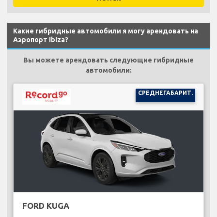
Какие гибридные автомобили я могу арендовать на
Аэропорт Ibiza?
Вы можете арендовать следующие гибридные
автомобили:
СРЕДНЕГАБАРИТ.
FORD KUGA