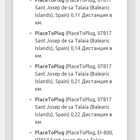
PlaceToPlug
(PlaceToPlug, 07817
Sant Josep de sa Talaia (Balearic
Islands), Spain) 0,11 Дистанция в
км.
PlaceToPlug
(PlaceToPlug, 07817
Sant Josep de sa Talaia (Balearic
Islands), Spain) 0,14 Дистанция в
км.
PlaceToPlug
(PlaceToPlug, 07817
Sant Josep de sa Talaia (Balearic
Islands), Spain) 0,21 Дистанция в
км.
PlaceToPlug
(PlaceToPlug, 07817
Sant Josep de sa Talaia (Balearic
Islands), Spain) 0,22 Дистанция в
км.
PlaceToPlug
(PlaceToPlug, EI-800,