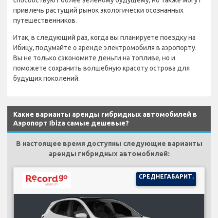
способствуют более зеленому будущему, но также могут
привлечь растущий рынок экологически осознанных
путешественников.
Итак, в следующий раз, когда вы планируете поездку на
Ибицу, подумайте о аренде электромобиля в аэропорту.
Вы не только сэкономите деньги на топливе, но и
поможете сохранить волшебную красоту острова для
будущих поколений.
Какие варианты аренды гибридных автомобилей в
Аэропорт Ibiza самые дешевые?
В настоящее время доступны следующие варианты
аренды гибридных автомобилей:
СРЕДНЕГАБАРИТ.