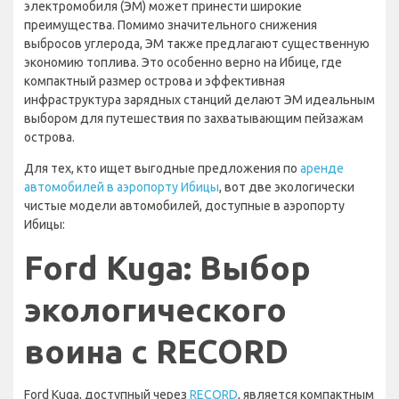
электромобиля (ЭМ) может принести широкие
преимущества. Помимо значительного снижения
выбросов углерода, ЭМ также предлагают существенную
экономию топлива. Это особенно верно на Ибице, где
компактный размер острова и эффективная
инфраструктура зарядных станций делают ЭМ идеальным
выбором для путешествия по захватывающим пейзажам
острова.
Для тех, кто ищет выгодные предложения по
аренде
автомобилей в аэропорту Ибицы
, вот две экологически
чистые модели автомобилей, доступные в аэропорту
Ибицы:
Ford Kuga: Выбор
экологического
воина с RECORD
Ford Kuga, доступный через
RECORD
, является компактным