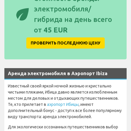
eco
электромобиля/
гибрида на день всего
от
45 EUR
ПРОВЕРИТЬ ПОСЛЕДНЮЮ ЦЕНУ
Аренда электромобиля в Аэропорт Ibiza
Известный своей яркой ночной жизнью и кристально
чистыми пляжами, Ибица давно является излюбленным
местом для деловых и отдыхающих путешественников.
Те, кто прилетает в
аэропорт Ибицы
, имеют
дополнительный бонус - доступ к все более популярному
виду транспорта: аренда электромобилей.
Для экологически осознанных путешественников выбор