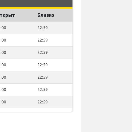
ткрыт
Близко
:00
22:59
:00
22:59
:00
22:59
:00
22:59
:00
22:59
:00
22:59
:00
22:59