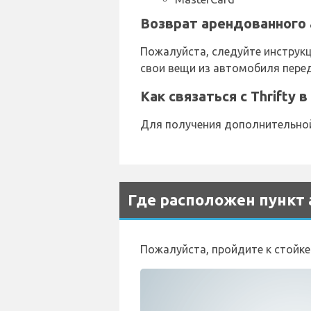
Возврат арендованного 
Пожалуйста, следуйте инструкц
свои вещи из автомобиля пере
Как связаться с Thrifty
Для получения дополнительной 
Где расположен пункт 
Пожалуйста, пройдите к стойке H