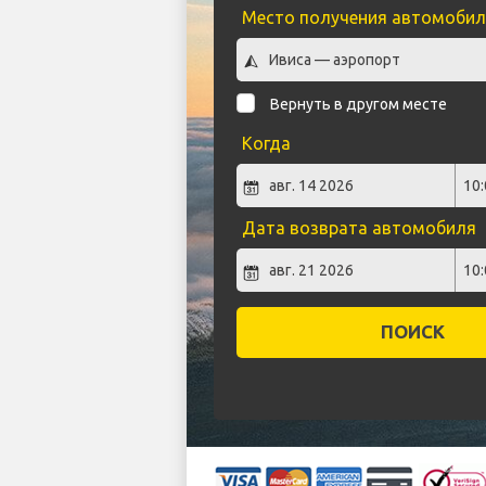
Место получения автомобил
Вернуть в другом месте
Когда
Дата возврата автомобиля
ПОИСК