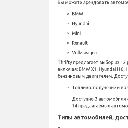
Вы можете арендовать автомо
BMW
Hyundai
Mini
Renault
Volkswagen
Thrifty предлагает выбор из 1
включая: BMW X1, Hyundai i10, 
бензиновым двигателем. Досту
Топливо: получение и во
Доступно 3 автомобиля с
14 предлагаемых автом
Типы автомобилей, дост