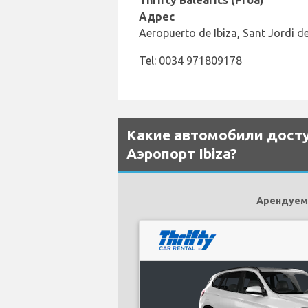
Адрес
Aeropuerto de Ibiza, Sant Jordi de
Tel: 0034 971809178
Какие автомобили доступ
Аэропорт Ibiza?
Арендуемы